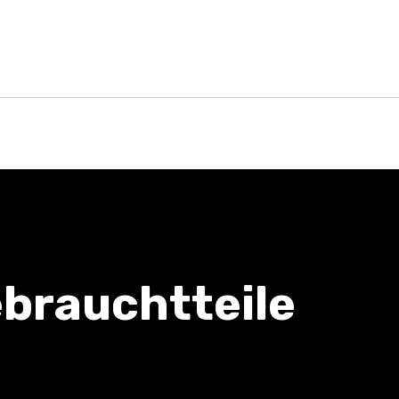
brauchtteile