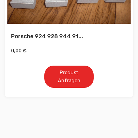
Porsche 924 928 944 91...
0,00
€
Produkt
Anfragen