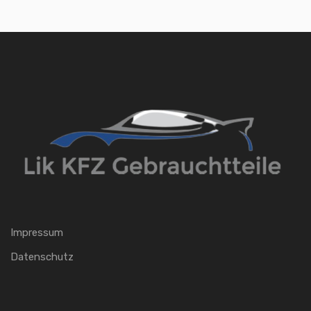
Impressum
Datenschutz