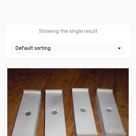
Showing the single result