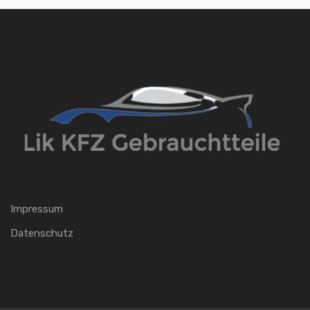
Impressum
Datenschutz