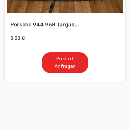
Porsche 944 968 Targad...
0,00
€
Produkt
Anfragen