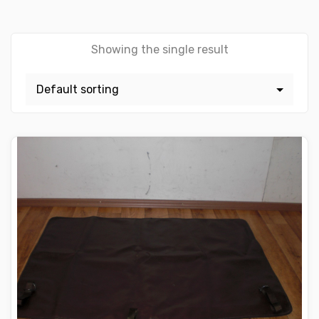
Showing the single result