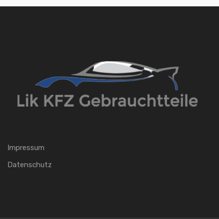
Impressum
Datenschutz