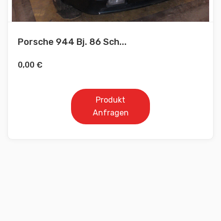
Porsche 944 Bj. 86 Sch...
0,00
€
Produkt
Anfragen