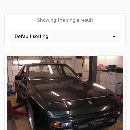
Showing the single result