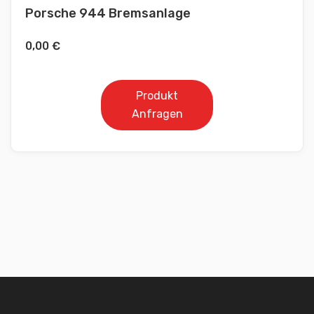
Porsche 944 Bremsanlage
0,00
€
Produkt
Anfragen