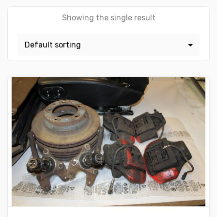
Showing the single result