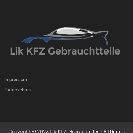
Impressum
Datenschutz
Copyright © 2023 Lik-KFZ-Gebrauchtteile All Rights