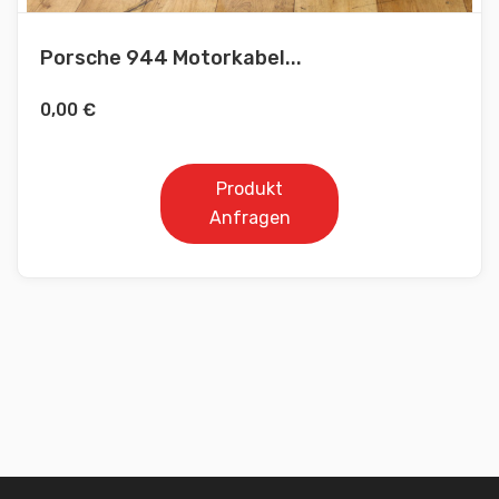
Porsche 944 Motorkabel...
0,00
€
Produkt
Anfragen