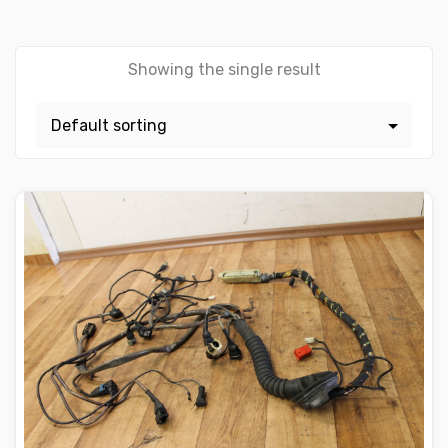
Showing the single result