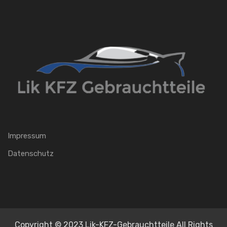
Impressum
Datenschutz
Copyright © 2023 Lik-KFZ-Gebrauchtteile All Rights