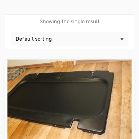
Showing the single result