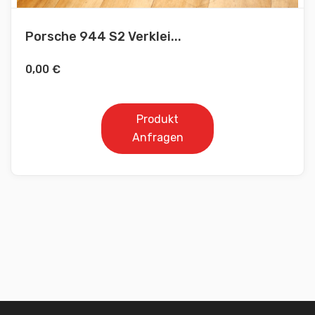
Porsche 944 S2 Verklei...
0,00
€
Produkt
Anfragen