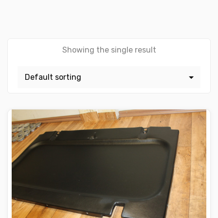
Showing the single result