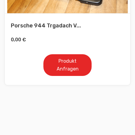
Porsche 944 Trgadach V...
0,00
€
Produkt
Anfragen