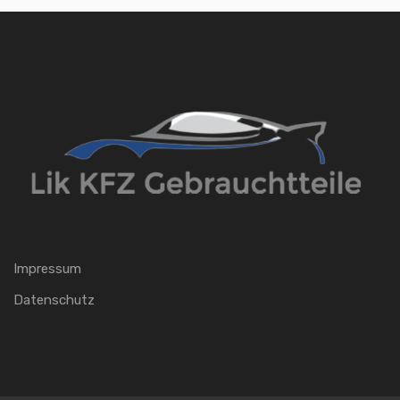
Impressum
Datenschutz