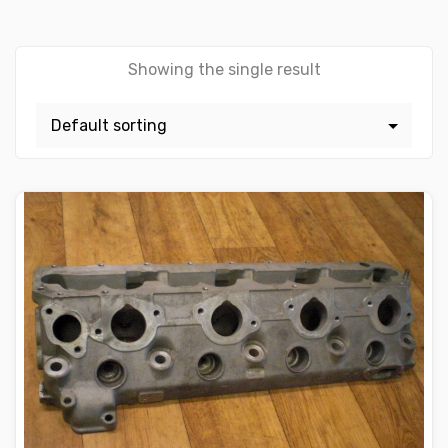
Showing the single result