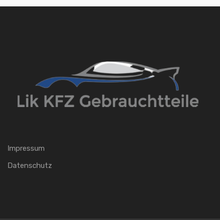
Impressum
Datenschutz