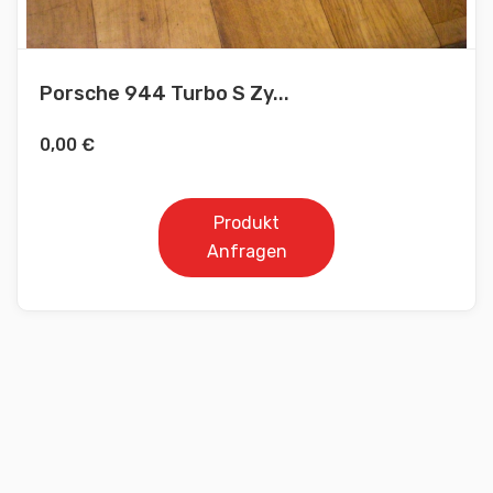
Porsche 944 Turbo S Zy...
0,00
€
Produkt
Anfragen