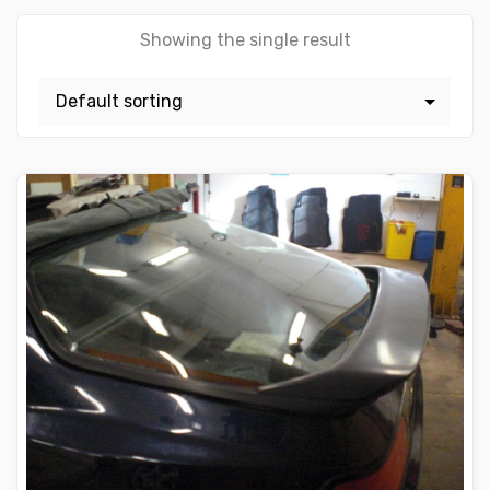
Showing the single result