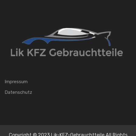
Impressum
Datenschutz
Copyright © 2023 Lik-KFZ-Gebrauchtteile All Rights