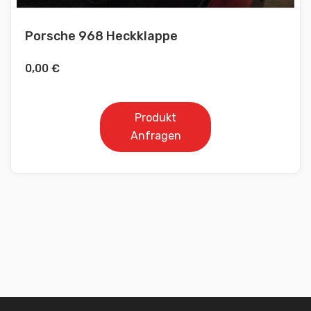
Porsche 968 Heckklappe
0,00
€
Produkt
Anfragen