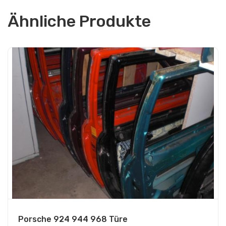
Ähnliche Produkte
Porsche 924 944 968 Türe