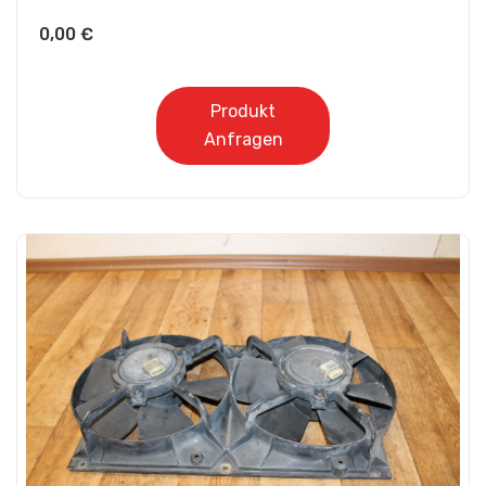
0,00
€
Produkt
Anfragen