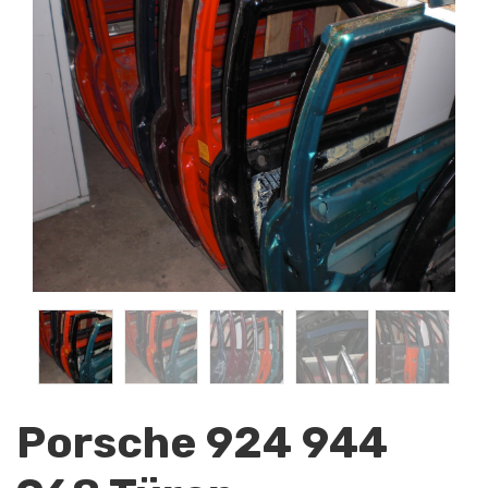
Porsche 924 944