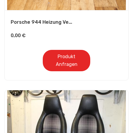
Porsche 944 Heizung Ve...
0,00
€
Produkt
Anfragen