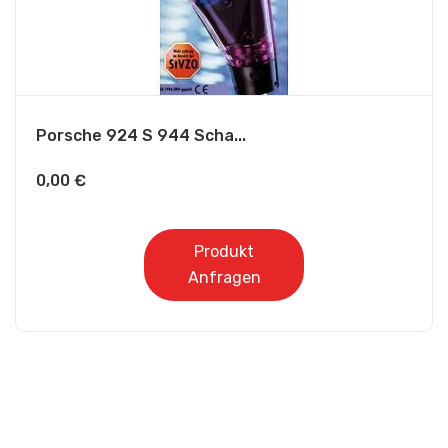
Porsche 924 S 944 Scha...
0,00
€
Produkt
Anfragen