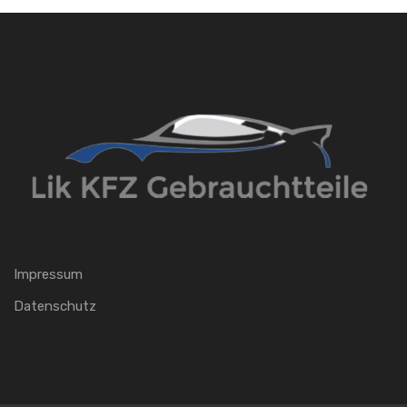
Impressum
Datenschutz