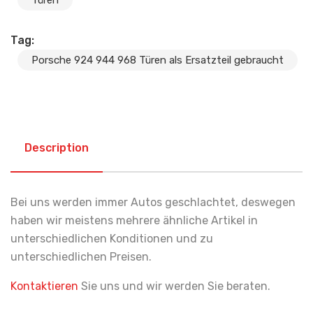
Tag:
Porsche 924 944 968 Türen als Ersatzteil gebraucht
Description
Bei uns werden immer Autos geschlachtet, deswegen
haben wir meistens mehrere ähnliche Artikel in
unterschiedlichen Konditionen und zu
unterschiedlichen Preisen.
Kontaktieren
Sie uns und wir werden Sie beraten.