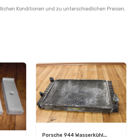
lichen Konditionen und zu unterschiedlichen Preisen.
Porsche 944 Wasserkühl...