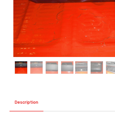
Description