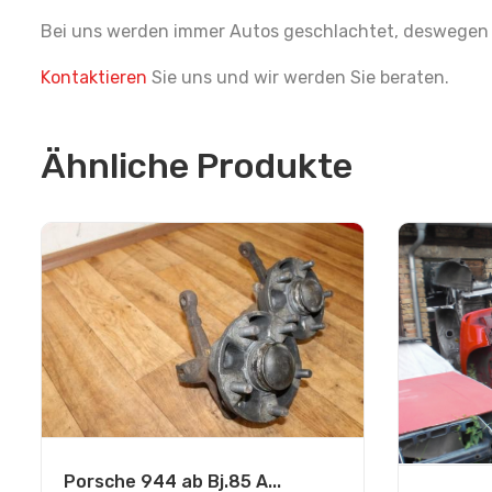
Bei uns werden immer Autos geschlachtet, deswegen h
Kontaktieren
Sie uns und wir werden Sie beraten.
Ähnliche Produkte
Porsche 944 ab Bj.85 A...