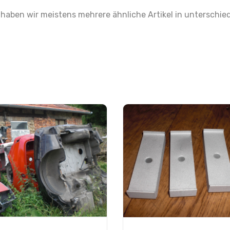
aben wir meistens mehrere ähnliche Artikel in unterschied