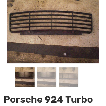
Porsche 924 Turbo