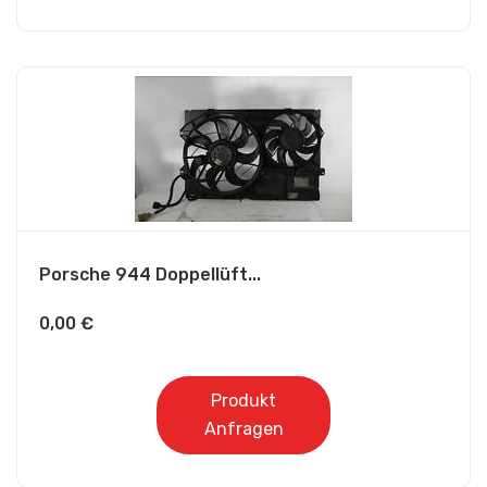
Porsche 944 Doppellüft...
0,00
€
Produkt
Anfragen