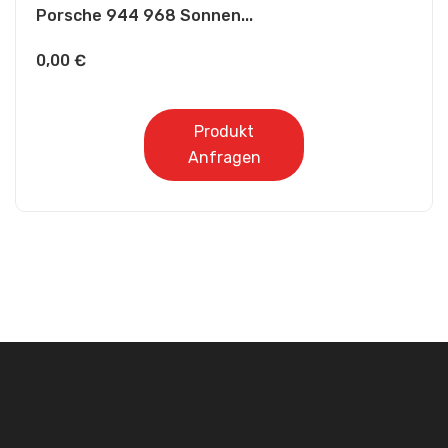
Porsche 944 968 Sonnen...
0,00
€
Produkt
Anfragen