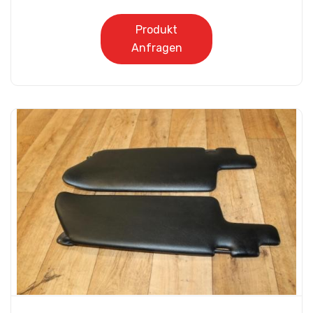
Produkt
Anfragen