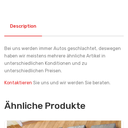
Description
Bei uns werden immer Autos geschlachtet, deswegen
haben wir meistens mehrere ähnliche Artikel in
unterschiedlichen Konditionen und zu
unterschiedlichen Preisen.
Kontaktieren
Sie uns und wir werden Sie beraten.
Ähnliche Produkte