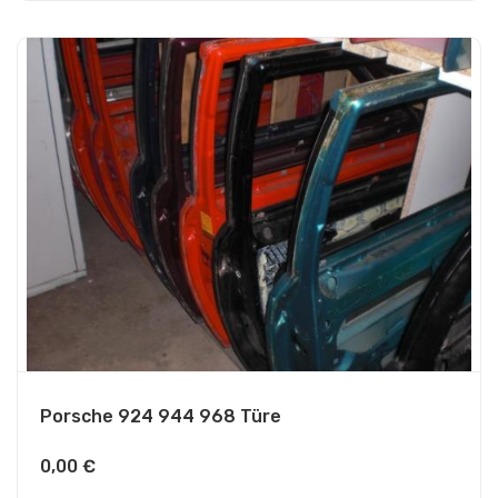
Porsche 924 944 968 Türe
0,00
€