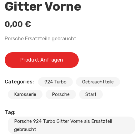
Gitter Vorne
0,00
€
Porsche Ersatzteile gebraucht
Produkt Anfragen
Categories:
924 Turbo
Gebrauchtteile
Karosserie
Porsche
Start
Tag:
Porsche 924 Turbo Gitter Vorne als Ersatzteil
gebraucht