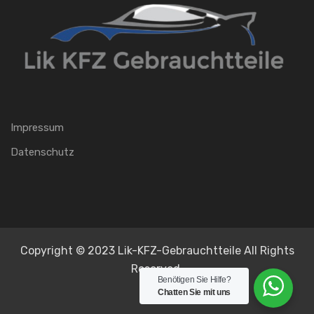
Impressum
Datenschutz
Copyright © 2023 Lik-KFZ-Gebrauchtteile All Rights
Reserved.
Benötigen Sie Hilfe?
Chatten Sie mit uns