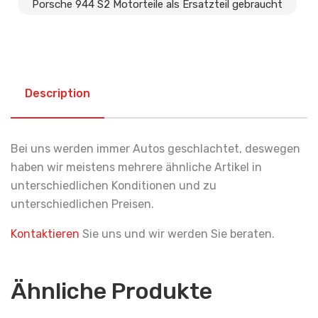
Porsche 944 S2 Motorteile als Ersatzteil gebraucht
Description
Bei uns werden immer Autos geschlachtet, deswegen
haben wir meistens mehrere ähnliche Artikel in
unterschiedlichen Konditionen und zu
unterschiedlichen Preisen.
Kontaktieren
Sie uns und wir werden Sie beraten.
Ähnliche Produkte