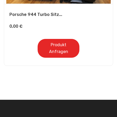
Porsche 944 Turbo Sitz...
0,00
€
Produkt
Anfragen