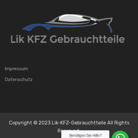
Impressum
Datenschutz
Copyright © 2023 Lik-KFZ-Gebrauchtteile All Rights
Reserved.
Benötigen Sie Hilfe?