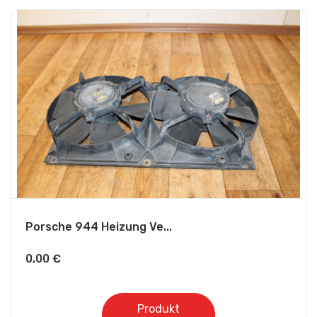
Porsche 944 Heizung Ve...
0,00
€
Produkt