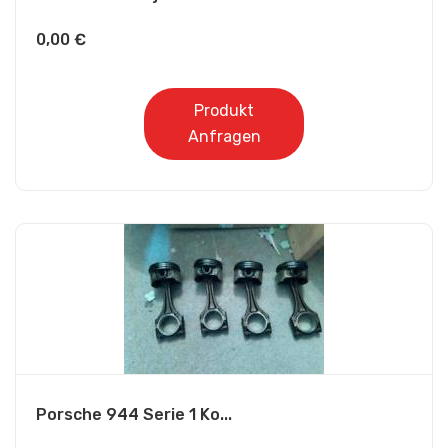
0,00
€
Produkt
Anfragen
Porsche 944 Serie 1 Ko...