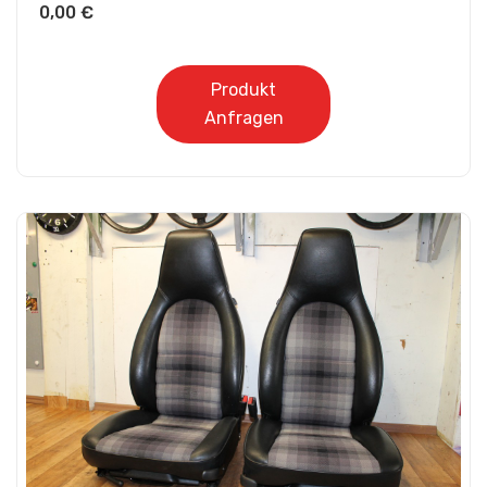
0,00
€
Produkt
Anfragen