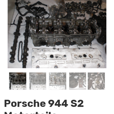
Porsche 944 S2