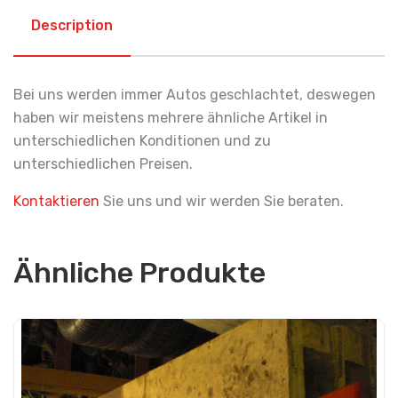
Description
Bei uns werden immer Autos geschlachtet, deswegen
haben wir meistens mehrere ähnliche Artikel in
unterschiedlichen Konditionen und zu
unterschiedlichen Preisen.
Kontaktieren
Sie uns und wir werden Sie beraten.
Ähnliche Produkte