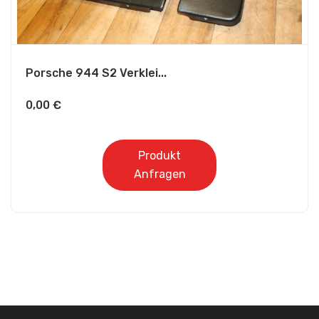
Porsche 944 S2 Verklei...
0,00
€
Produkt
Anfragen