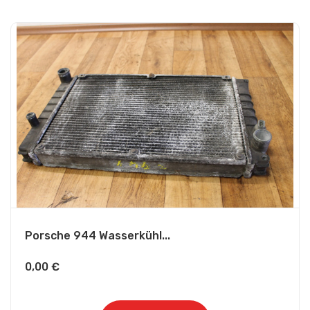
Porsche 944 Wasserkühl...
0,00
€