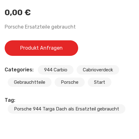
0,00
€
Porsche Ersatzteile gebraucht
Produkt Anfragen
Categories:
944 Carbio
Cabrioverdeck
Gebrauchtteile
Porsche
Start
Tag:
Porsche 944 Targa Dach als Ersatzteil gebraucht