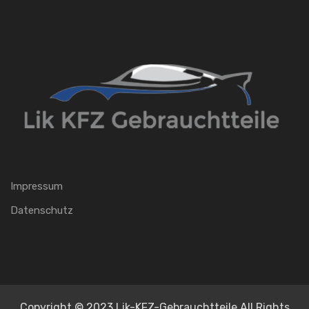
Impressum
Datenschutz
Copyright © 2023 Lik-KFZ-Gebrauchtteile All Rights