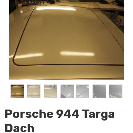
Porsche 944 Targa
Dach