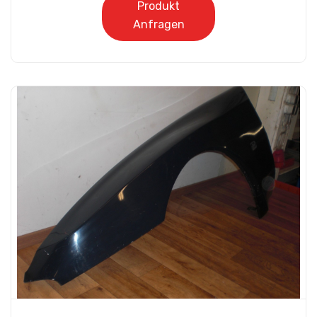
Produkt
Anfragen