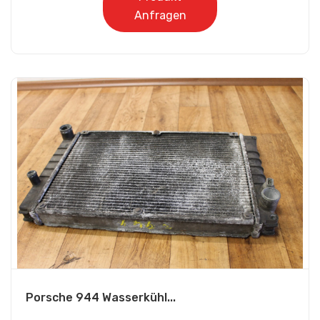
Anfragen
Porsche 944 Wasserkühl...