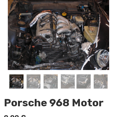
Porsche 968 Motor