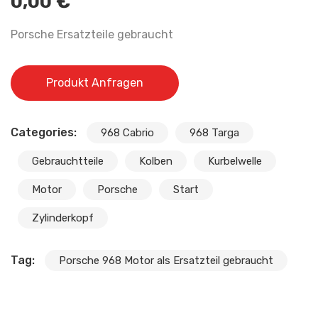
0,00
€
Porsche Ersatzteile gebraucht
Produkt Anfragen
Categories:
968 Cabrio
968 Targa
Gebrauchtteile
Kolben
Kurbelwelle
Motor
Porsche
Start
Zylinderkopf
Tag:
Porsche 968 Motor als Ersatzteil gebraucht