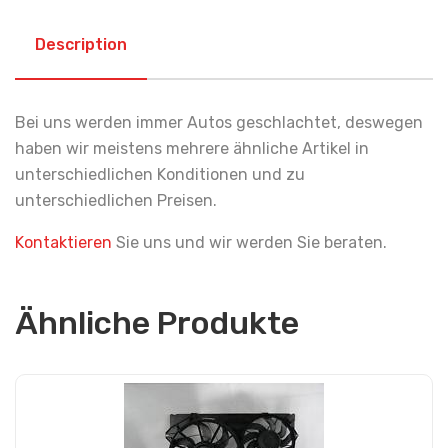
Description
Bei uns werden immer Autos geschlachtet, deswegen
haben wir meistens mehrere ähnliche Artikel in
unterschiedlichen Konditionen und zu
unterschiedlichen Preisen.
Kontaktieren
Sie uns und wir werden Sie beraten.
Ähnliche Produkte