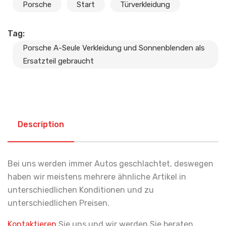
Porsche
Start
Türverkleidung
Tag:
Porsche A-Seule Verkleidung und Sonnenblenden als
Ersatzteil gebraucht
Description
Bei uns werden immer Autos geschlachtet, deswegen
haben wir meistens mehrere ähnliche Artikel in
unterschiedlichen Konditionen und zu
unterschiedlichen Preisen.
Kontaktieren
Sie uns und wir werden Sie beraten.