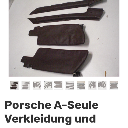
Porsche A-Seule
Verkleidung und