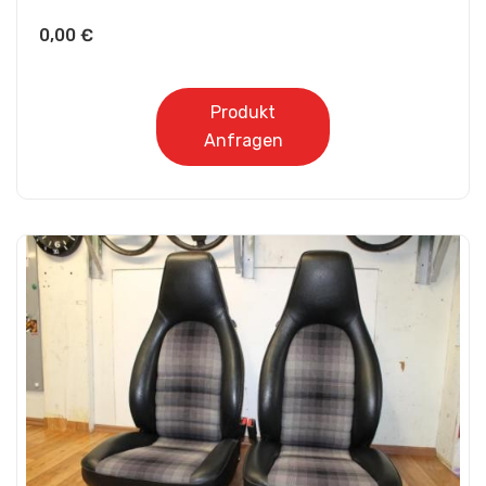
0,00
€
Produkt
Anfragen