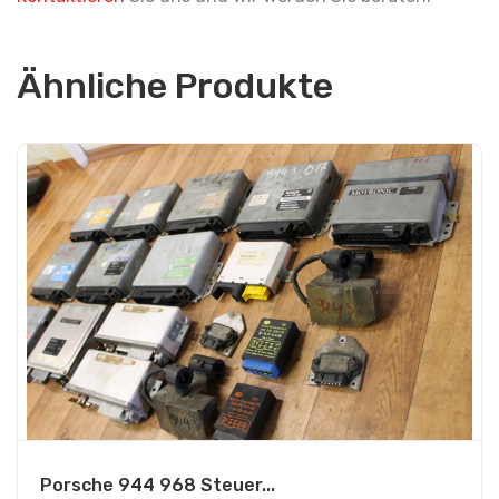
Ähnliche Produkte
Porsche 944 968 Steuer...