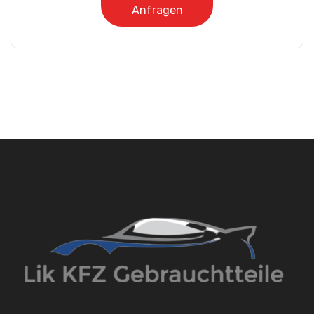
Anfragen