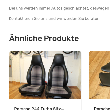
Bei uns werden immer Autos geschlachtet, deswegen h
Kontaktieren Sie uns und wir werden Sie beraten.
Ähnliche Produkte
Porsche
Porsche 944 Turbo Sitz...