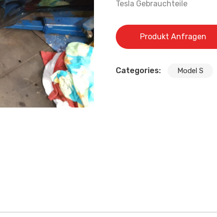
Tesla Gebrauchteile
Produkt Anfragen
Categories:
Model S