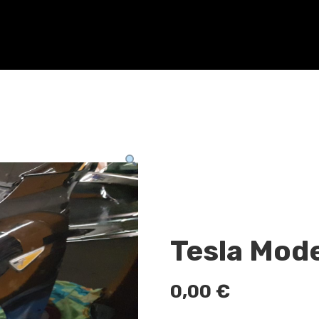
Tesla Mode
0,00
€