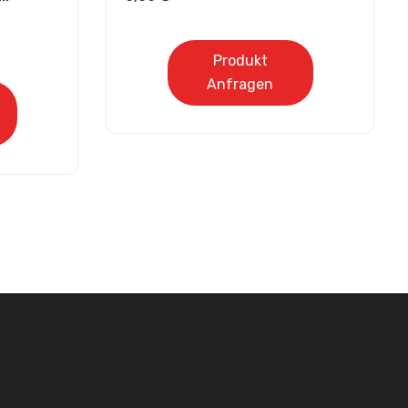
Produkt
Anfragen