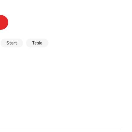
Start
Tesla