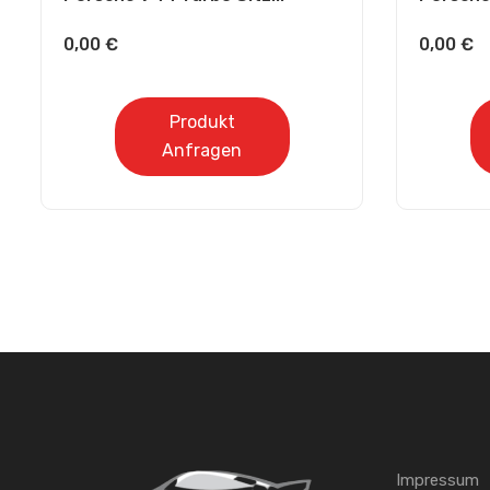
0,00
€
0,00
€
Produkt
Anfragen
Impressum