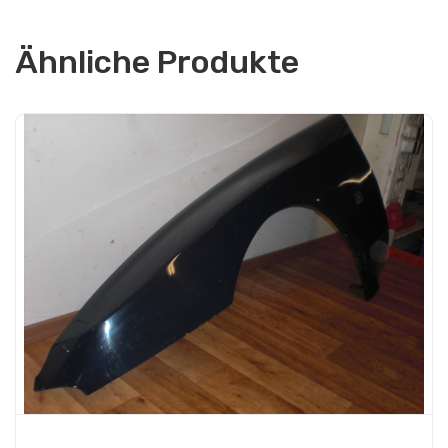
Ähnliche Produkte