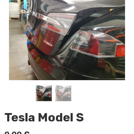
Tesla Model S