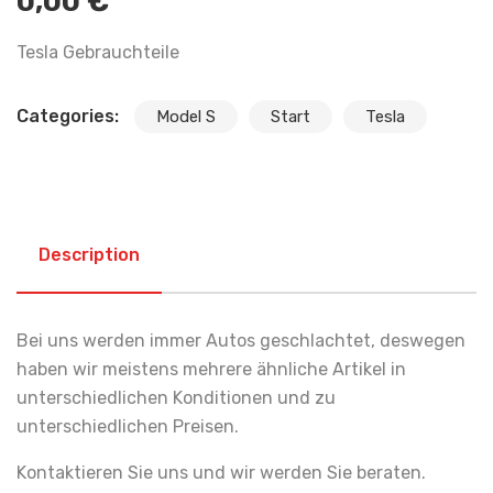
0,00
€
Tesla Gebrauchteile
Categories:
Model S
Start
Tesla
Description
Bei uns werden immer Autos geschlachtet, deswegen
haben wir meistens mehrere ähnliche Artikel in
unterschiedlichen Konditionen und zu
unterschiedlichen Preisen.
Kontaktieren Sie uns und wir werden Sie beraten.