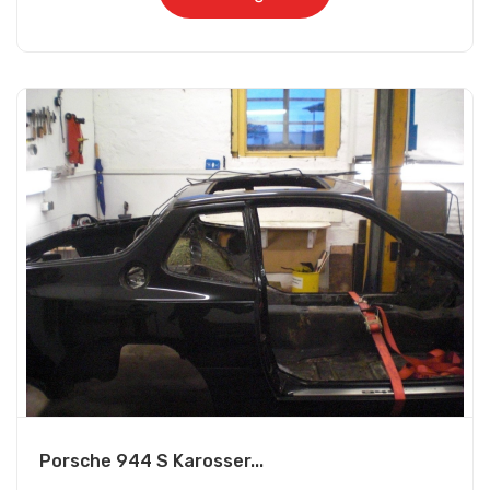
Porsche 944 S Karosser...