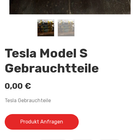
Tesla Model S
Gebrauchtteile
0,00
€
Tesla Gebrauchteile
Produkt Anfragen