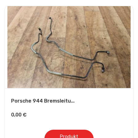
Porsche 944 Bremsleitu...
0,00
€
Produkt