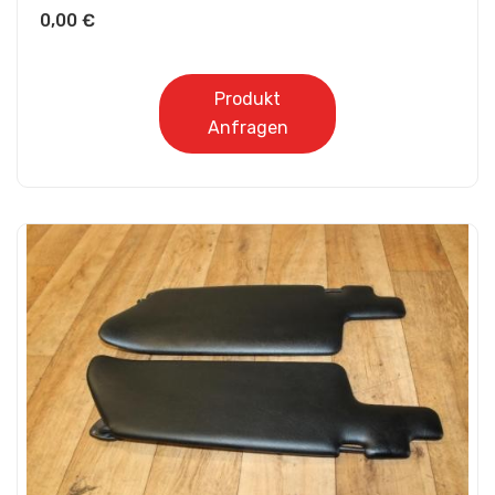
0,00
€
Produkt
Anfragen