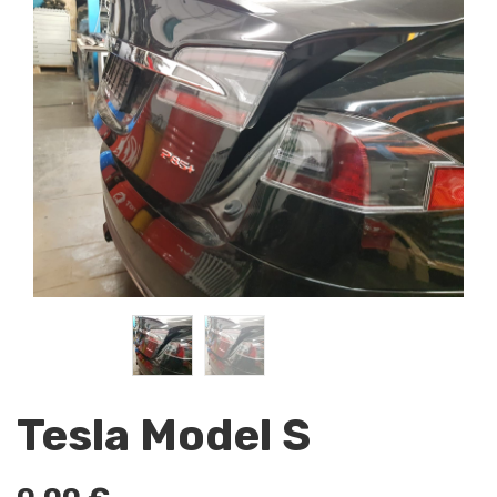
Tesla Model S