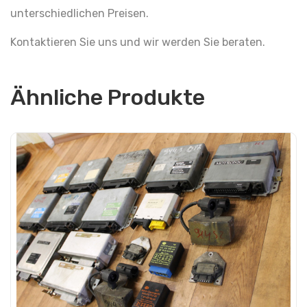
unterschiedlichen Preisen.
Kontaktieren Sie uns und wir werden Sie beraten.
Ähnliche Produkte