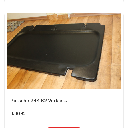
Porsche 944 S2 Verklei...
0,00
€