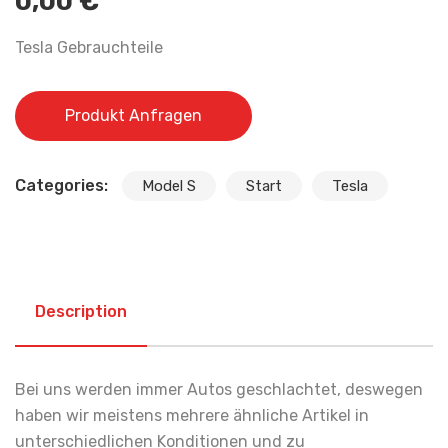
0,00
€
Tesla Gebrauchteile
Produkt Anfragen
Categories:
Model S
Start
Tesla
Description
Bei uns werden immer Autos geschlachtet, deswegen
haben wir meistens mehrere ähnliche Artikel in
unterschiedlichen Konditionen und zu