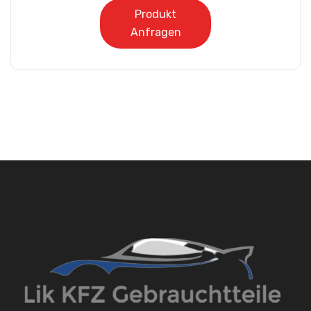
Produkt
Anfragen