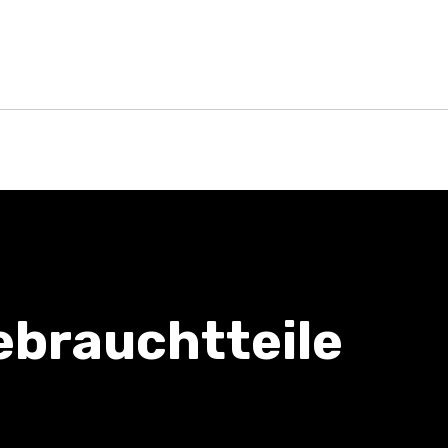
ebrauchtteile