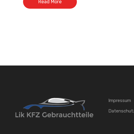
Read More
Impressum
Datenschut