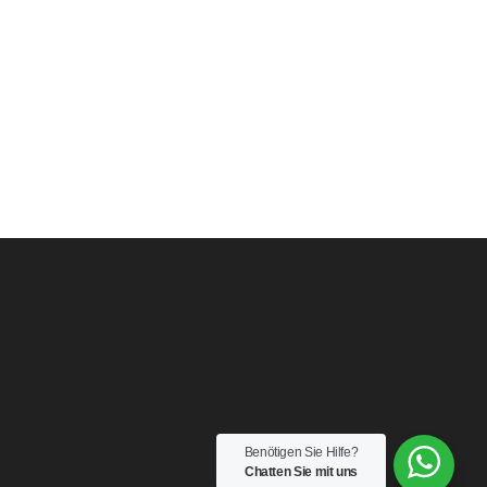
Benötigen Sie Hilfe?
Chatten Sie mit uns