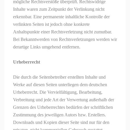
mögliche Rechtsverstöße überprüft. Rechtswidrige
Inhalte waren zum Zeitpunkt der Verlinkung nicht
erkennbar. Eine permanente inhaltliche Kontrolle der
verlinkten Seiten ist jedoch ohne konkrete
Anhaltspunkte einer Rechtsverletzung nicht zumutbar.
Bei Bekanntwerden von Rechtsverletzungen werden wir
derartige Links umgehend entfernen.
Urheberrecht
Die durch die Seitenbetreiber erstellten Inhalte und
Werke auf diesen Seiten unterliegen dem deutschen
Urheberrecht. Die Vervielfältigung, Bearbeitung,
Verbreitung und jede Art der Verwertung außerhalb der
Grenzen des Urheberrechtes bedürfen der schriftlichen
Zustimmung des jeweiligen Autors bzw. Erstellers.
Downloads und Kopien dieser Seite sind nur für den
privaten, nicht kommerziellen Gebrauch gestattet.