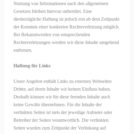
Nutzung von Informationen nach den allgemeinen
Gesetzen bleiben hiervon unberührt. Eine
diesbezügliche Haftung ist jedoch erst ab dem Zeitpunkt
der Kenntnis einer konkreten Rechtsverletzung möglich.
Bei Bekanntwerden von entsprechenden
Rechtsverletzungen werden wir diese Inhalte umgehend
entfernen.
Haftung für Links
Unser Angebot enthält Links zu externen Webseiten
Dritter, auf deren Inhalte wir keinen Einfluss haben.
Deshalb können wir für diese fremden Inhalte auch
keine Gewähr übernehmen. Für die Inhalte der
verlinkten Seiten ist stets der jeweilige Anbieter oder
Betreiber der Seiten verantwortlich. Die verlinkten
Seiten wurden zum Zeitpunkt der Verlinkung auf