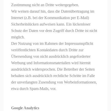
Zustimmung nicht an Dritte weitergegeben.
Wir weisen darauf hin, dass die Datenübertragung im
Internet (z.B. bei der Kommunikation per E-Mail)
Sicherheitslücken aufweisen kann. Ein lückenloser
Schutz der Daten vor dem Zugriff durch Dritte ist nicht
möglich.
Der Nutzung von im Rahmen der Impressumspflicht
veröffentlichten Kontaktdaten durch Dritte zur
Übersendung von nicht ausdrücklich angeforderter
Werbung und Informationsmaterialien wird hiermit
ausdrücklich widersprochen. Die Betreiber der Seiten
behalten sich ausdrücklich rechtliche Schritte im Falle
der unverlangten Zusendung von Werbeinformationen,
etwa durch Spam-Mails, vor.
Google Analytics