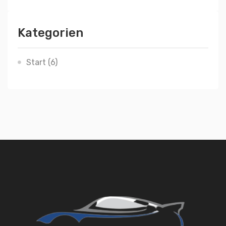
Kategorien
Start
(6)