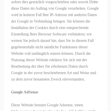
sofern dies gesetzlich vorgeschrieben oder soweit Dritte
diese Daten im Auftrag von Google verarbeiten. Google
wird in keinem Fall Ihre IP-Adresse mit anderen Daten
der Google
in Verbindung bringen. Sie können die
Installation der Cookies durch eine entsprechende
Einstellung Ihrer Browser Software verhindern; wir
weisen Sie jedoch darauf hin, dass Sie in diesem Fall
gegebenenfalls nicht sämtliche Funktionen dieser
Website voll umfänglich nutzen können. Durch die
Nutzung dieser Website erklären Sie sich mit der
Bearbeitung der über Sie erhobenen Daten durch
Google in der zuvor beschriebenen Art und Weise und
zu dem zuvor benannten Zweck einverstanden.
Google
AdSense
Diese Website benutzt Google
Adsense
, einen