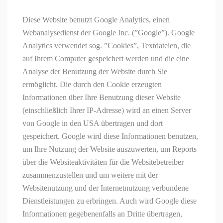
Diese Website benutzt Google Analytics, einen
Webanalysedienst der Google Inc. (”Google”). Google
Analytics verwendet sog. ”Cookies”, Textdateien, die
auf Ihrem Computer gespeichert werden und die eine
Analyse der Benutzung der Website durch Sie
ermöglicht. Die durch
den Cookie
erzeugten
Informationen über Ihre Benutzung dieser Website
(einschließlich Ihrer IP-Adresse) wird an einen Server
von Google in den USA übertragen und dort
gespeichert. Google wird diese Informationen benutzen,
um Ihre Nutzung der Website auszuwerten, um Reports
über die Websiteaktivitäten für die Websitebetreiber
zusammenzustellen und um weitere mit der
Websitenutzung und der Internetnutzung verbundene
Dienstleistungen zu erbringen. Auch wird Google diese
Informationen gegebenenfalls an Dritte übertragen,