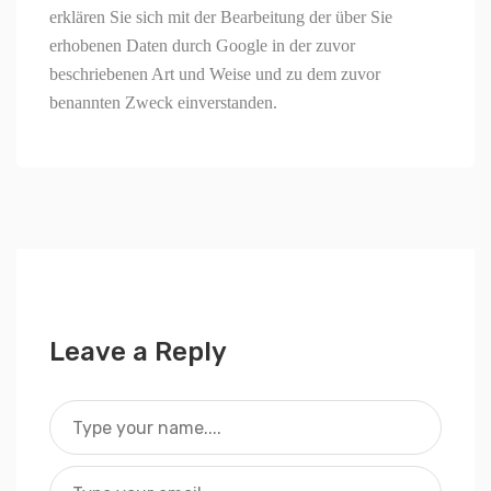
erklären Sie sich mit der Bearbeitung der über Sie
erhobenen Daten durch Google in der zuvor
beschriebenen Art und Weise und zu dem zuvor
benannten Zweck einverstanden.
Leave a Reply