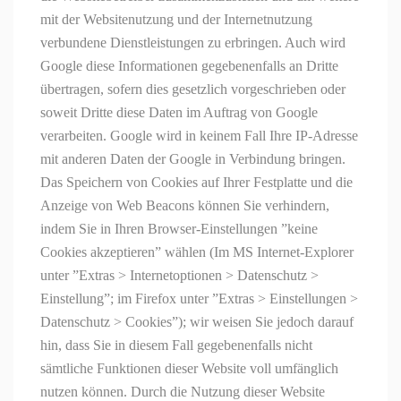
mit der Websitenutzung und der Internetnutzung
verbundene Dienstleistungen zu erbringen. Auch wird
Google diese Informationen gegebenenfalls an Dritte
übertragen, sofern dies gesetzlich vorgeschrieben oder
soweit Dritte diese Daten im Auftrag von Google
verarbeiten. Google wird in keinem Fall Ihre IP-Adresse
mit anderen Daten
der Google
in Verbindung bringen.
Das Speichern von Cookies auf Ihrer Festplatte und die
Anzeige von Web
Beacons
können Sie verhindern,
indem Sie in Ihren Browser-Einstellungen ”keine
Cookies akzeptieren” wählen (Im MS Internet-Explorer
unter ”Extras > Internetoptionen > Datenschutz >
Einstellung”; im Firefox unter ”Extras > Einstellungen >
Datenschutz > Cookies”); wir weisen Sie jedoch darauf
hin, dass Sie in diesem Fall gegebenenfalls nicht
sämtliche Funktionen dieser Website voll umfänglich
nutzen können. Durch die Nutzung dieser Website