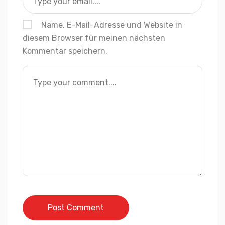
Name, E-Mail-Adresse und Website in
diesem Browser für meinen nächsten
Kommentar speichern.
Post Comment