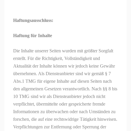
Haftungsausschluss:
Haftung für Inhalte
Die Inhalte unserer Seiten wurden mit größter Sorgfalt
erstellt. Für die Richtigkeit, Vollständigkeit und
Aktualität der Inhalte können wir jedoch keine Gewähr
übernehmen. Als Diensteanbieter sind wir gemäß § 7
Abs.1 TMG für eigene Inhalte auf diesen Seiten nach
den allgemeinen Gesetzen verantwortlich. Nach §§ 8 bis
10 TMG sind wir als Diensteanbieter jedoch nicht
verpflichtet, übermittelte oder gespeicherte fremde
Informationen zu überwachen oder nach Umständen zu
forschen, die auf eine rechtswidrige Tätigkeit hinweisen.
Verpflichtungen zur Entfernung oder Sperrung der