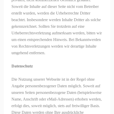
Soweit die Inhalte auf dieser Seite nicht vom Betreiber
erstellt wurden, werden die Urheberrechte Dritter
beachtet. Insbesondere werden Inhalte Dritter als solche
gekennzeichnet. Sollten Sie trotzdem auf eine
Urheberrechtsverletzung aufmerksam werden, bitten wir
um einen entsprechenden Hinweis. Bei Bekanntwerden
von Rechtsverletzungen werden wir derartige Inhalte
umgehend entfernen.
Datenschutz
Die Nutzung unserer Webseite ist in der Regel ohne
Angabe personenbezogener Daten möglich. Soweit auf
unseren Seiten personenbezogene Daten (beispielsweise
Name, Anschrift oder
eMail
-Adressen) erhoben werden,
erfolgt dies, soweit möglich, stets auf freiwilliger Basis.
Diese Daten werden ohne Ihre ausdrückliche