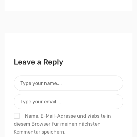
Leave a Reply
Name, E-Mail-Adresse und Website in
diesem Browser für meinen nächsten
Kommentar speichern.