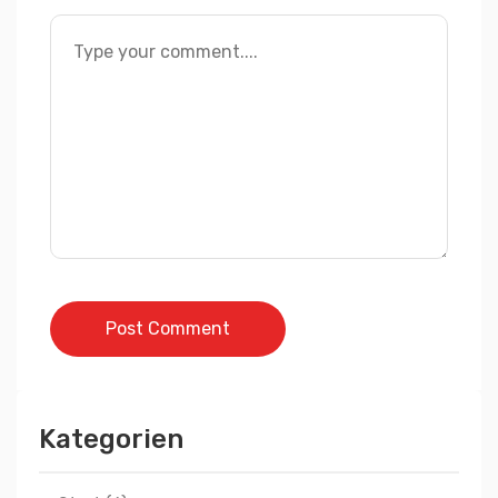
Post Comment
Kategorien