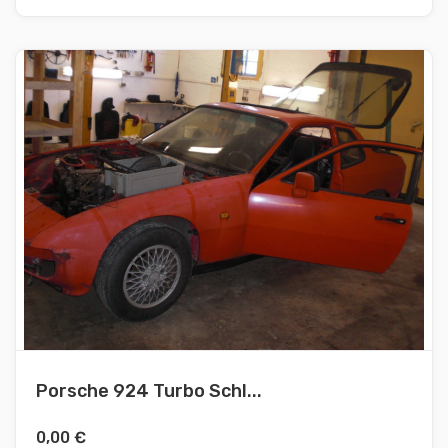
Porsche 924 Turbo Schl...
0,00
€