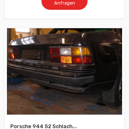
Anfragen
Porsche 944 S2 Schlach...