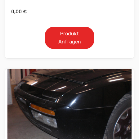
0,00
€
Produkt
Anfragen