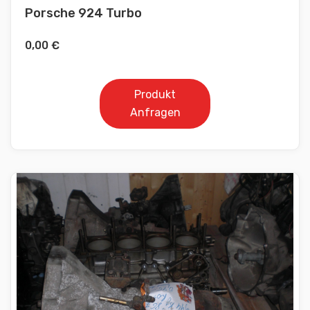
Porsche 924 Turbo
0,00
€
Produkt
Anfragen