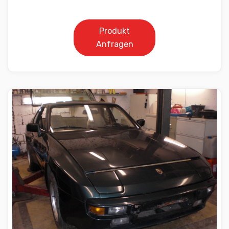
Produkt
Anfragen