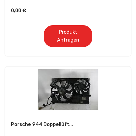
0,00
€
Produkt
Anfragen
Porsche 944 Doppellüft...