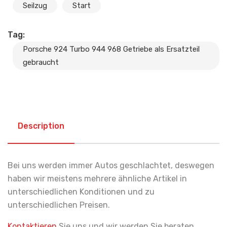
Seilzug
Start
Tag:
Porsche 924 Turbo 944 968 Getriebe als Ersatzteil
gebraucht
Description
Bei uns werden immer Autos geschlachtet, deswegen
haben wir meistens mehrere ähnliche Artikel in
unterschiedlichen Konditionen und zu
unterschiedlichen Preisen.
Kontaktieren
Sie uns und wir werden Sie beraten.