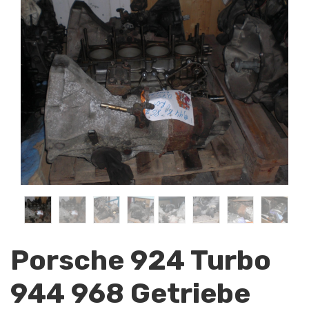
Porsche 924 Turbo
944 968 Getriebe