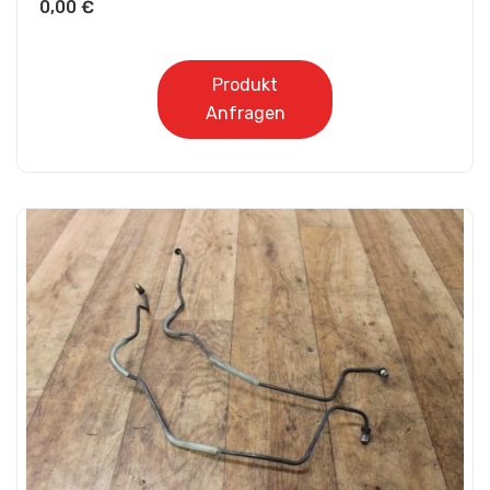
0,00
€
Produkt
Anfragen