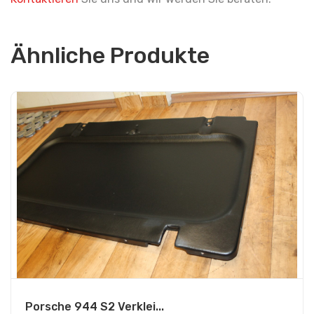
Ähnliche Produkte
Porsche 944 S2 Verklei...