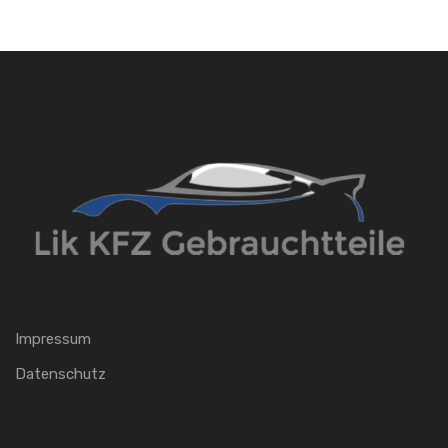
Impressum
Datenschutz